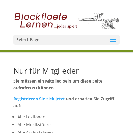
Select Page
Nur für Mitglieder
Sie müssen ein Mitglied sein um diese Seite
aufrufen zu können
Registrieren Sie sich jetzt
und erhalten Sie Zugriff
auf:
Alle Lektionen
Alle Musikstücke
Alle Audiodateien