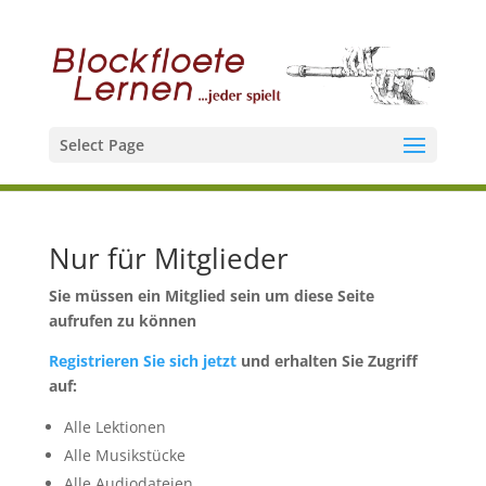
Select Page
Nur für Mitglieder
Sie müssen ein Mitglied sein um diese Seite
aufrufen zu können
Registrieren Sie sich jetzt
und erhalten Sie Zugriff
auf:
Alle Lektionen
Alle Musikstücke
Alle Audiodateien