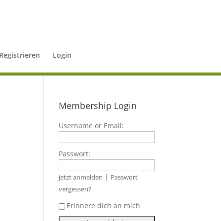
Registrieren
Login
Membership Login
Username or Email:
Passwort:
|
jetzt anmelden
Passwort
vergessen?
Erinnere dich an mich