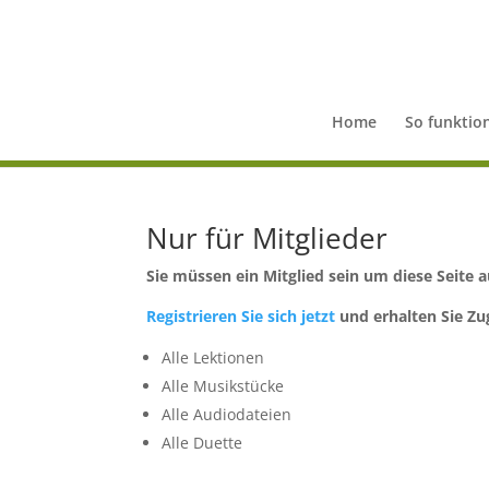
Home
So funktion
Nur für Mitglieder
Sie müssen ein Mitglied sein um diese Seite 
Registrieren Sie sich jetzt
und erhalten Sie Zug
Alle Lektionen
Alle Musikstücke
Alle Audiodateien
Alle Duette