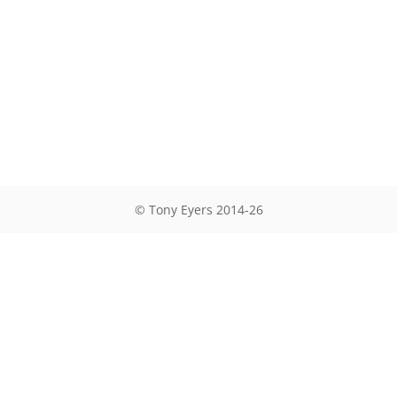
© Tony Eyers 2014-26