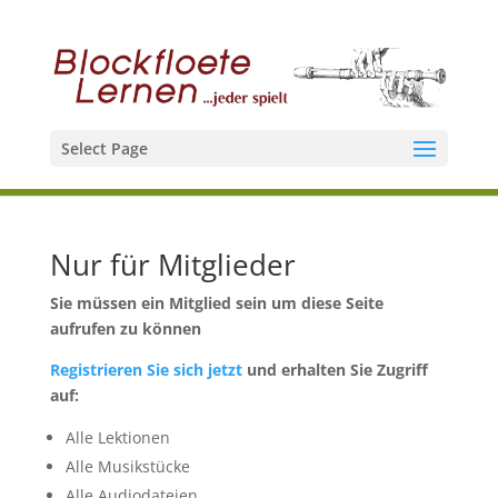
Select Page
Nur für Mitglieder
Sie müssen ein Mitglied sein um diese Seite
aufrufen zu können
Registrieren Sie sich jetzt
und erhalten Sie Zugriff
auf:
Alle Lektionen
Alle Musikstücke
Alle Audiodateien