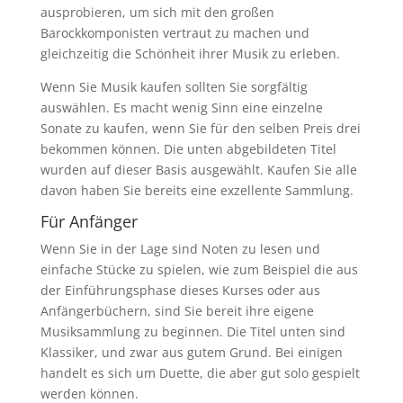
ausprobieren, um sich mit den großen
Barockkomponisten vertraut zu machen und
gleichzeitig die Schönheit ihrer Musik zu erleben.
Wenn Sie Musik kaufen sollten Sie sorgfältig
auswählen. Es macht wenig Sinn eine einzelne
Sonate zu kaufen, wenn Sie für den selben Preis drei
bekommen können. Die unten abgebildeten Titel
wurden auf dieser Basis ausgewählt. Kaufen Sie alle
davon haben Sie bereits eine exzellente Sammlung.
Für Anfänger
Wenn Sie in der Lage sind Noten zu lesen und
einfache Stücke zu spielen, wie zum Beispiel die aus
der Einführungsphase dieses Kurses oder aus
Anfängerbüchern, sind Sie bereit ihre eigene
Musiksammlung zu beginnen. Die Titel unten sind
Klassiker, und zwar aus gutem Grund. Bei einigen
handelt es sich um Duette, die aber gut solo gespielt
werden können.