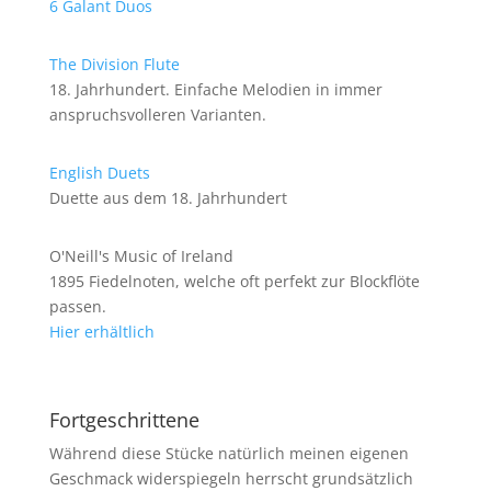
6 Galant Duos
The Division Flute
18. Jahrhundert. Einfache Melodien in immer
anspruchsvolleren Varianten.
English Duets
Duette aus dem 18. Jahrhundert
O'Neill's Music of Ireland
1895 Fiedelnoten, welche oft perfekt zur Blockflöte
passen.
Hier erhältlich
Fortgeschrittene
Während diese Stücke natürlich meinen eigenen
Geschmack widerspiegeln herrscht grundsätzlich