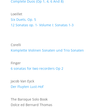
Complete Duos (Op 1, 4, 6 And 8)
Loeillet
Six Duets, Op. 5
12 Sonatas op. 1- Volume I: Sonatas 1-3
Corelli
Komplette Violinen Sonaten und Trio Sonaten
Finger
6 sonatas for two recorders Op 2
Jacob Van Eyck
Der Fluyten Lust-Hof
The Baroque Solo Book
Dolce ed Bernard Thomas