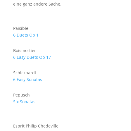
eine ganz andere Sache.
Paisible
6 Duets Op 1
Boismortier
6 Easy Duets Op 17
Schickhardt
6 Easy Sonatas
Pepusch
Six Sonatas
Esprit Philip Chedeville