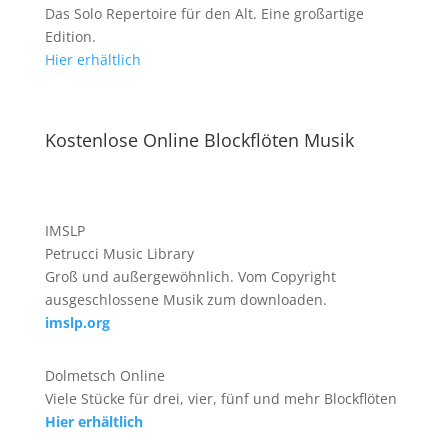
Das Solo Repertoire für den Alt. Eine großartige
Edition.
Hier erhältlich
Kostenlose Online Blockflöten Musik
IMSLP
Petrucci Music Library
Groß und außergewöhnlich. Vom Copyright
ausgeschlossene Musik zum downloaden.
imslp.org
Dolmetsch Online
Viele Stücke für drei, vier, fünf und mehr Blockflöten
Hier erhältlich