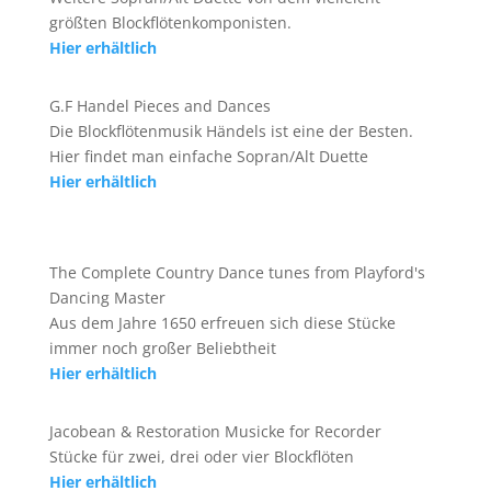
größten Blockflötenkomponisten.
Hier erhältlich
G.F Handel Pieces and Dances
Die Blockflötenmusik Händels ist eine der Besten.
Hier findet man einfache Sopran/Alt Duette
Hier erhältlich
The Complete Country Dance tunes from Playford's
Dancing Master
Aus dem Jahre 1650 erfreuen sich diese Stücke
immer noch großer Beliebtheit
Hier erhältlich
Jacobean & Restoration Musicke for Recorder
Stücke für zwei, drei oder vier Blockflöten
Hier erhältlich