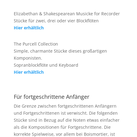
Elizabethan & Shakespearean Musicke for Recorder
Stücke für zwei, drei oder vier Blockflöten
Hier erhältlich
The Purcell Collection
Simple, charmante Stücke dieses großartigen
Komponisten.
Sopranblockflöte und Keyboard
Hier erhältlich
Für fortgeschrittene Anfänger
Die Grenze zwischen fortgeschrittenen Anfängern
und Fortgeschrittenen ist verwischt. Die folgenden
Stücke sind in Bezug auf die Noten etwas einfacher
als die Kompositionen für Fortgeschrittene. Die
korrekte Spielweise, vor allem bei Boismortier, ist